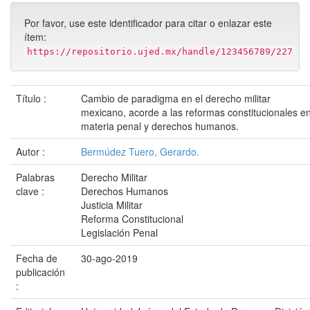
Por favor, use este identificador para citar o enlazar este
ítem:
https://repositorio.ujed.mx/handle/123456789/227
Título :
Cambio de paradigma en el derecho militar
mexicano, acorde a las reformas constitucionales e
materia penal y derechos humanos.
Autor :
Bermúdez Tuero, Gerardo.
Palabras
Derecho Militar
clave :
Derechos Humanos
Justicia Militar
Reforma Constitucional
Legislación Penal
Fecha de
30-ago-2019
publicación
: