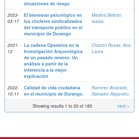
situaciones de riesgo
2023-
El bienestar psicológico en
Medina Beltrán,
03-17
los choferes sindicalizados
Isaías.
del transporte público en el
municipio de Durango
2021-
La cadena Operativa en la
Chacón Rosas, Ana
12
Investigación Arqueológica
Laura.
de un pasado remoto: Un
análisis a partir de la
inferencia a la mejor
explicación
2022-
Calidad de vida ciudadana
Ramírez Alvarado,
10-11
en el municipio de Durango.
Salvador Alejandro.
Showing results 1 to 20 of 185
next >