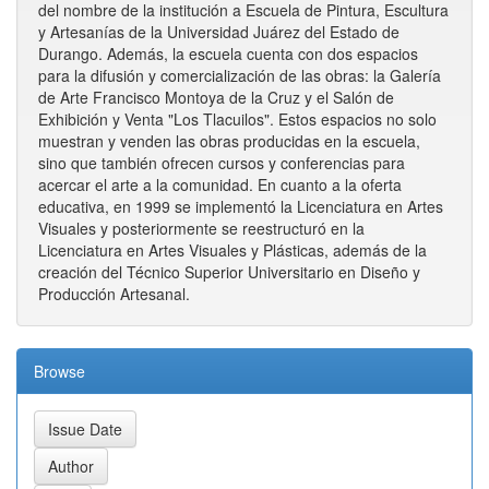
del nombre de la institución a Escuela de Pintura, Escultura
y Artesanías de la Universidad Juárez del Estado de
Durango. Además, la escuela cuenta con dos espacios
para la difusión y comercialización de las obras: la Galería
de Arte Francisco Montoya de la Cruz y el Salón de
Exhibición y Venta "Los Tlacuilos". Estos espacios no solo
muestran y venden las obras producidas en la escuela,
sino que también ofrecen cursos y conferencias para
acercar el arte a la comunidad. En cuanto a la oferta
educativa, en 1999 se implementó la Licenciatura en Artes
Visuales y posteriormente se reestructuró en la
Licenciatura en Artes Visuales y Plásticas, además de la
creación del Técnico Superior Universitario en Diseño y
Producción Artesanal.
Browse