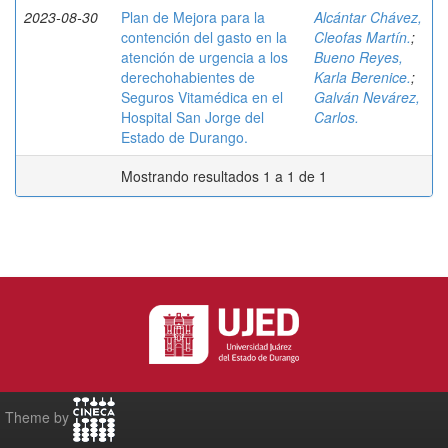
2023-08-30
Plan de Mejora para la
Alcántar Chávez,
contención del gasto en la
Cleofas Martín.
;
atención de urgencia a los
Bueno Reyes,
derechohabientes de
Karla Berenice.
;
Seguros Vitamédica en el
Galván Nevárez,
Hospital San Jorge del
Carlos.
Estado de Durango.
Mostrando resultados 1 a 1 de 1
Theme by