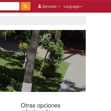
Servicios
Language
Otras opciones