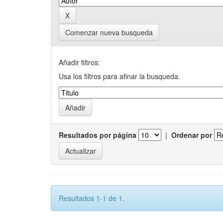
Comenzar nueva busqueda
Añadir filtros:
Usa los filtros para afinar la busqueda.
Resultados por página
|
Ordenar por
Resultados 1-1 de 1.