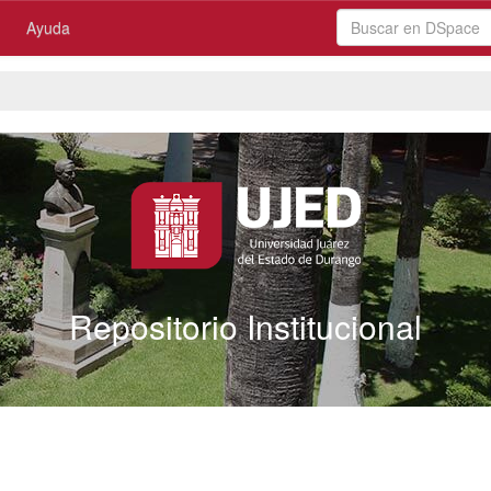
Ayuda
Repositorio Institucional