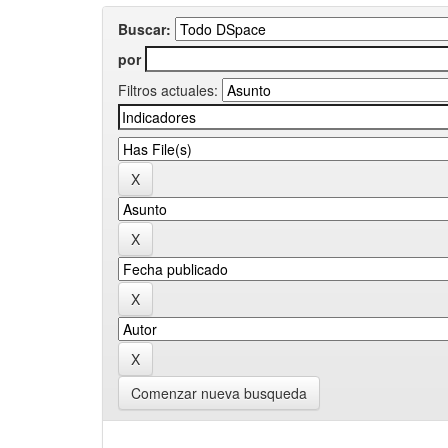
Buscar:
por
Filtros actuales:
Comenzar nueva busqueda