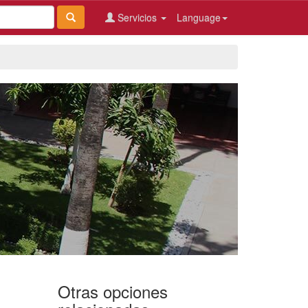
Servicios
Language
Otras opciones