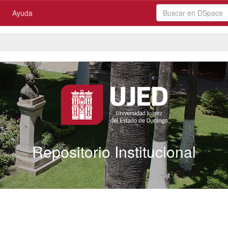
Ayuda
Repositorio Institucional