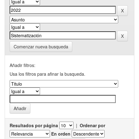
Comenzar nueva busqueda
Añadir filtros:
Usa los filtros para afinar la busqueda.
Resultados por página
|
Ordenar por
En orden