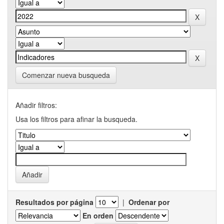
Comenzar nueva busqueda
Añadir filtros:
Usa los filtros para afinar la busqueda.
Resultados por página
|
Ordenar por
En orden