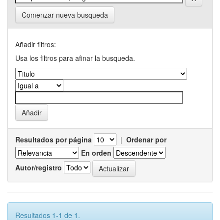
Comenzar nueva busqueda
Añadir filtros:
Usa los filtros para afinar la busqueda.
Resultados por página
|
Ordenar por
En orden
Autor/registro
Resultados 1-1 de 1.