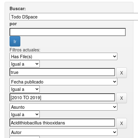
Buscar:
por
Filtros actuales: