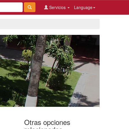
Servicios
Language
Otras opciones