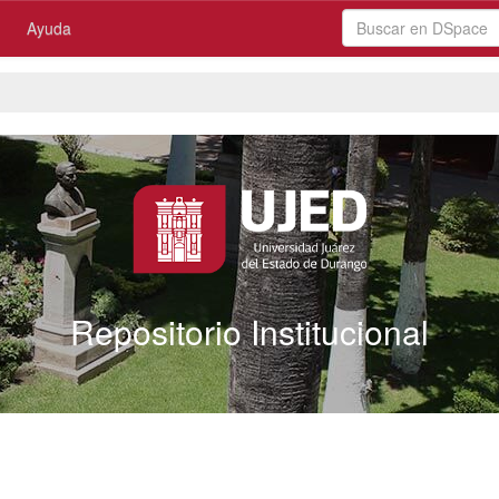
Ayuda
Repositorio Institucional