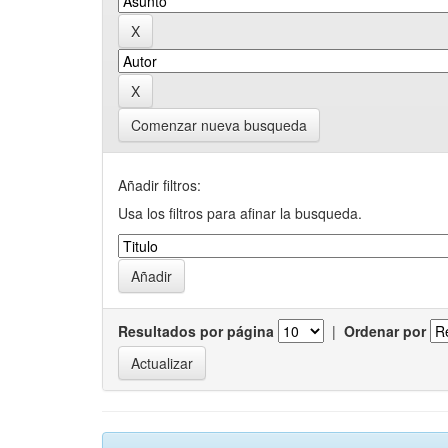
Comenzar nueva busqueda
Añadir filtros:
Usa los filtros para afinar la busqueda.
Resultados por página
|
Ordenar por