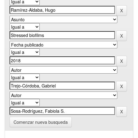
Comenzar nueva busqueda