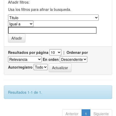
Añadir filtros:
Usa los filtros para afinar la busqueda.
Resultados por página
|
Ordenar por
En orden
Autor/registro
Resultados 1-1 de 1.
Anterior
1
Siguiente