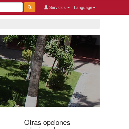
Servicios
Language
Otras opciones