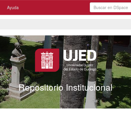
Ayuda
Repositorio Institucional