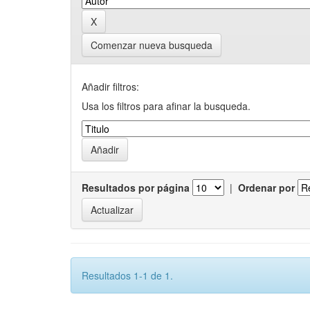
Comenzar nueva busqueda
Añadir filtros:
Usa los filtros para afinar la busqueda.
Resultados por página
|
Ordenar por
Resultados 1-1 de 1.