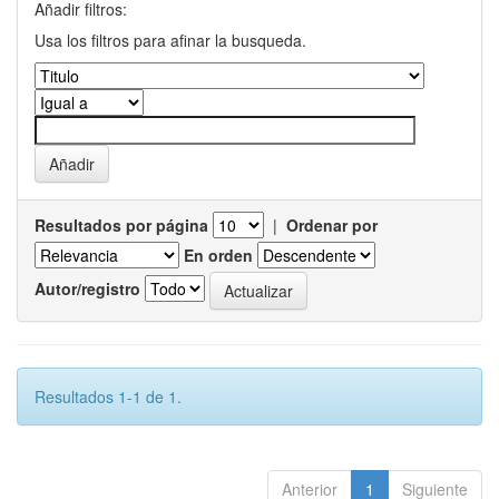
Añadir filtros:
Usa los filtros para afinar la busqueda.
Resultados por página
|
Ordenar por
En orden
Autor/registro
Resultados 1-1 de 1.
Anterior
1
Siguiente