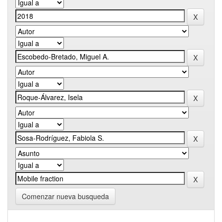
Comenzar nueva busqueda