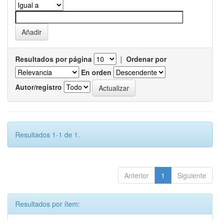
Resultados por página
|
Ordenar por
En orden
Autor/registro
Resultados 1-1 de 1.
Anterior
1
Siguiente
Resultados por ítem: