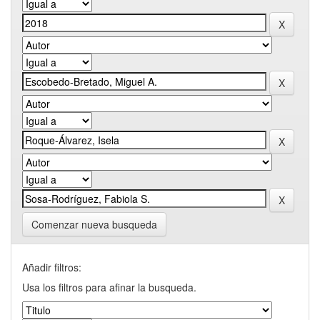
Comenzar nueva busqueda
Añadir filtros:
Usa los filtros para afinar la busqueda.