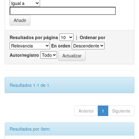
Resultados por página
|
Ordenar por
En orden
Autor/registro
Resultados 1-1 de 1.
Anterior
1
Siguiente
Resultados por ítem: