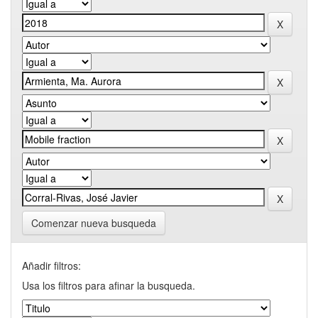
Comenzar nueva busqueda
Añadir filtros:
Usa los filtros para afinar la busqueda.