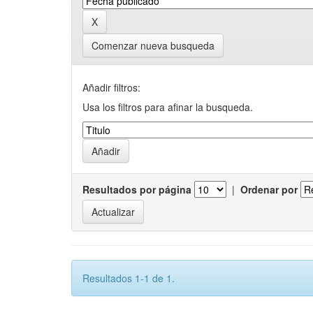
Comenzar nueva busqueda
Añadir filtros:
Usa los filtros para afinar la busqueda.
Resultados por página
|
Ordenar por
Resultados 1-1 de 1.