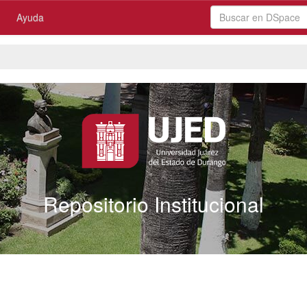
Ayuda
Repositorio Institucional