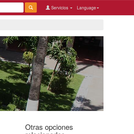
Servicios
Language
Otras opciones