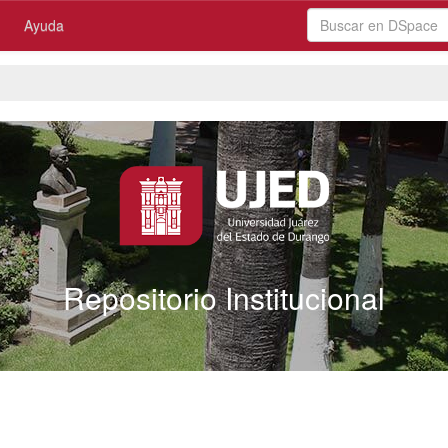
Ayuda
Repositorio Institucional