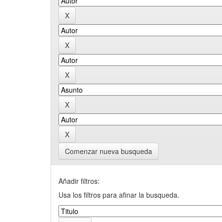
Comenzar nueva busqueda
Añadir filtros:
Usa los filtros para afinar la busqueda.