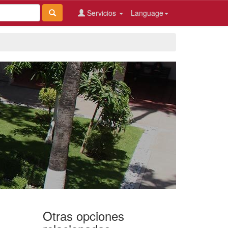
Servicios
Language
Otras opciones