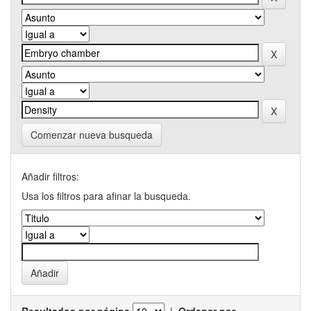
Comenzar nueva busqueda
Añadir filtros:
Usa los filtros para afinar la busqueda.