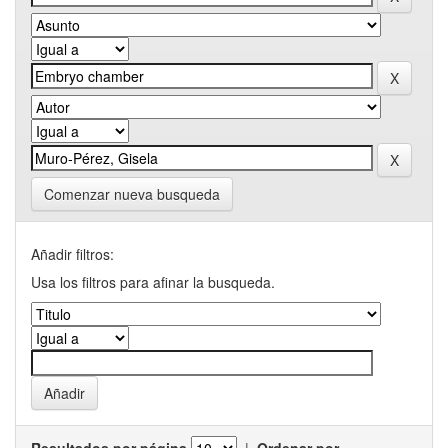
Comenzar nueva busqueda
Añadir filtros:
Usa los filtros para afinar la busqueda.