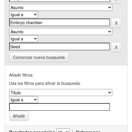
Comenzar nueva busqueda
Añadir filtros:
Usa los filtros para afinar la busqueda.