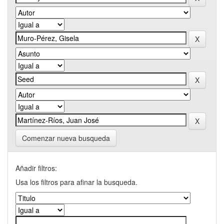
Comenzar nueva busqueda
Añadir filtros:
Usa los filtros para afinar la busqueda.