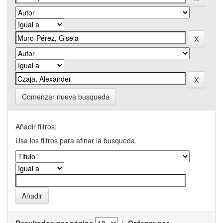
Comenzar nueva busqueda
Añadir filtros:
Usa los filtros para afinar la busqueda.