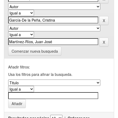
Comenzar nueva busqueda
Añadir filtros:
Usa los filtros para afinar la busqueda.