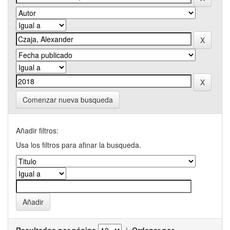
Comenzar nueva busqueda
Añadir filtros:
Usa los filtros para afinar la busqueda.