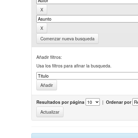
Comenzar nueva busqueda
Añadir filtros:
Usa los filtros para afinar la busqueda.
Resultados por página
|
Ordenar por