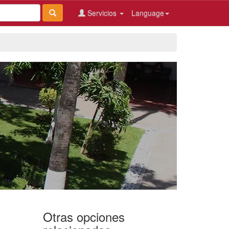
Servicios
Language
Otras opciones