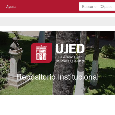
Ayuda
Repositorio Institucional