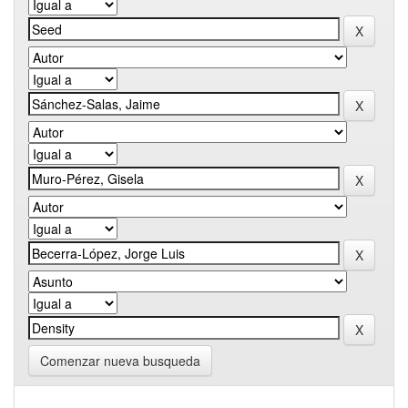
Comenzar nueva busqueda