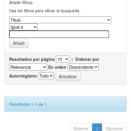
Añadir filtros:
Usa los filtros para afinar la busqueda.
Resultados por página
|
Ordenar por
En orden
Autor/registro
Resultados 1-1 de 1.
Anterior
1
Siguiente