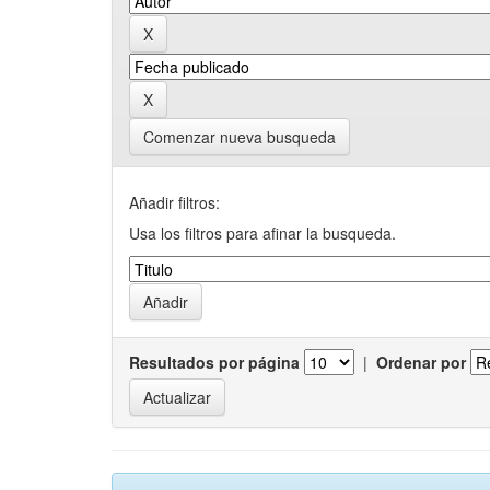
Comenzar nueva busqueda
Añadir filtros:
Usa los filtros para afinar la busqueda.
Resultados por página
|
Ordenar por