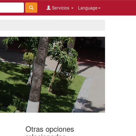
Servicios
Language
Otras opciones