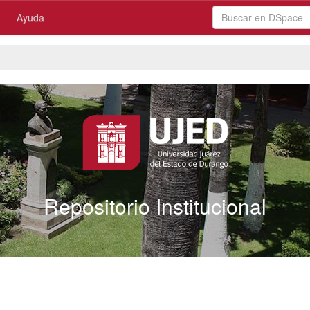
Ayuda
Repositorio Institucional