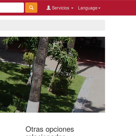
Servicios
Language
Otras opciones