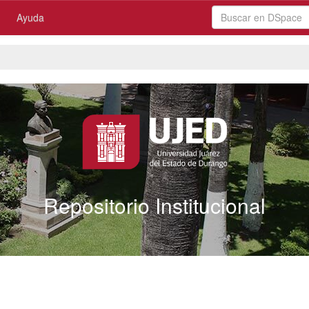
Ayuda
Repositorio Institucional