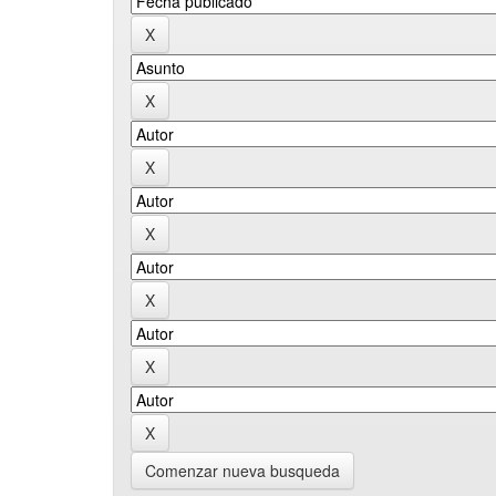
Comenzar nueva busqueda