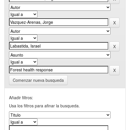
Comenzar nueva busqueda
Añadir filtros:
Usa los filtros para afinar la busqueda.