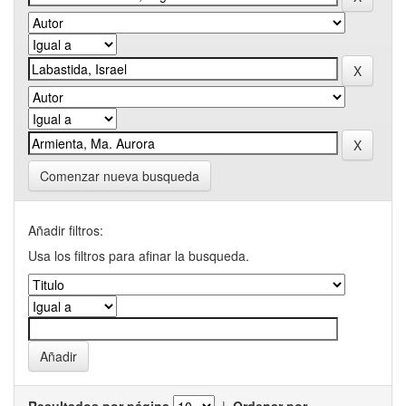
Comenzar nueva busqueda
Añadir filtros:
Usa los filtros para afinar la busqueda.