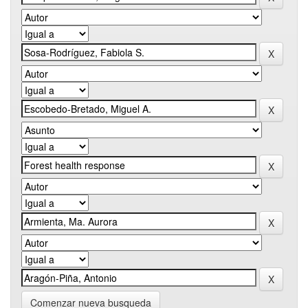
Comenzar nueva busqueda