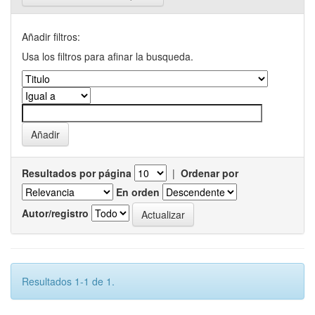
Añadir filtros:
Usa los filtros para afinar la busqueda.
Resultados por página
|
Ordenar por
En orden
Autor/registro
Resultados 1-1 de 1.