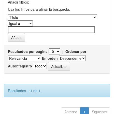
Añadir filtros:
Usa los filtros para afinar la busqueda.
Resultados por página
|
Ordenar por
En orden
Autor/registro
Resultados 1-1 de 1.
Anterior
1
Siguiente