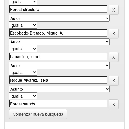
Comenzar nueva busqueda