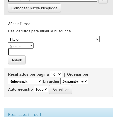
Comenzar nueva busqueda
Añadir filtros:
Usa los filtros para afinar la busqueda.
Resultados por página
|
Ordenar por
En orden
Autor/registro
Resultados 1-1 de 1.