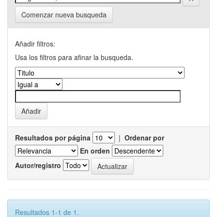
Comenzar nueva busqueda
Añadir filtros:
Usa los filtros para afinar la busqueda.
Resultados por página
|
Ordenar por
En orden
Autor/registro
Resultados 1-1 de 1.