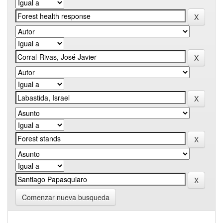
Comenzar nueva busqueda