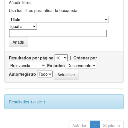
Añadir filtros:
Usa los filtros para afinar la busqueda.
Resultados por página
|
Ordenar por
En orden
Autor/registro
Resultados 1-1 de 1.
Anterior
1
Siguiente