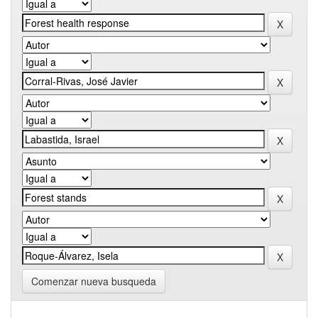
Comenzar nueva busqueda