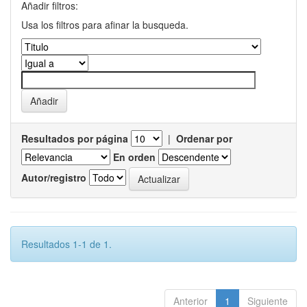
Añadir filtros:
Usa los filtros para afinar la busqueda.
Resultados por página
|
Ordenar por
En orden
Autor/registro
Resultados 1-1 de 1.
Anterior
1
Siguiente