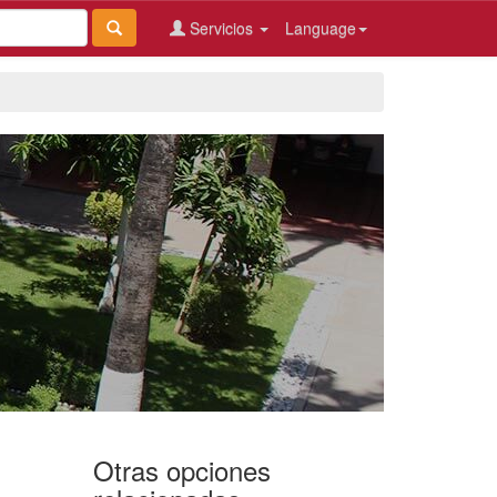
Servicios
Language
Otras opciones