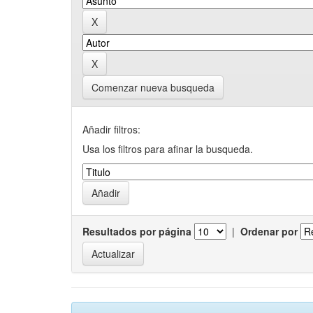
Comenzar nueva busqueda
Añadir filtros:
Usa los filtros para afinar la busqueda.
Resultados por página
|
Ordenar por