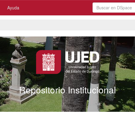
Ayuda
Repositorio Institucional