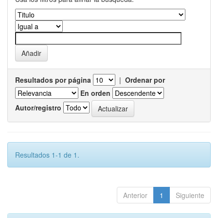
Resultados por página
|
Ordenar por
En orden
Autor/registro
Resultados 1-1 de 1.
Anterior
1
Siguiente