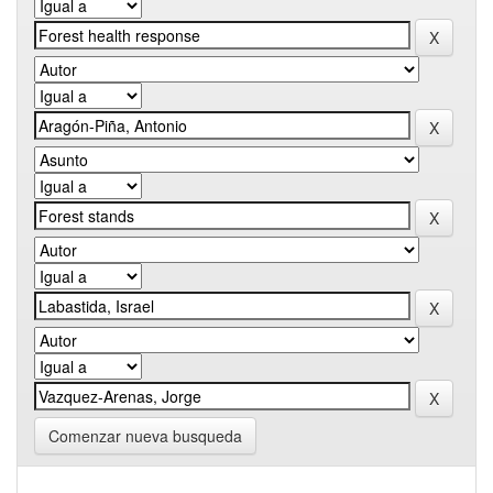
Comenzar nueva busqueda