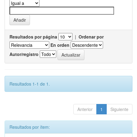
Resultados por página
|
Ordenar por
En orden
Autor/registro
Resultados 1-1 de 1.
Anterior
1
Siguiente
Resultados por ítem: