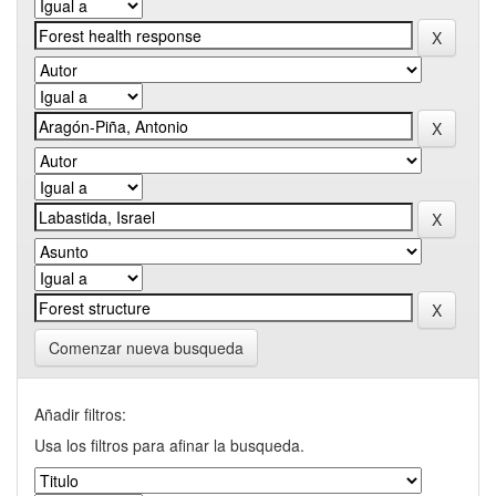
Comenzar nueva busqueda
Añadir filtros:
Usa los filtros para afinar la busqueda.