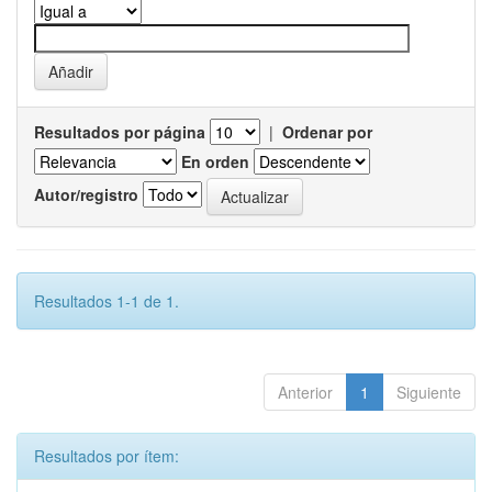
Resultados por página
|
Ordenar por
En orden
Autor/registro
Resultados 1-1 de 1.
Anterior
1
Siguiente
Resultados por ítem: