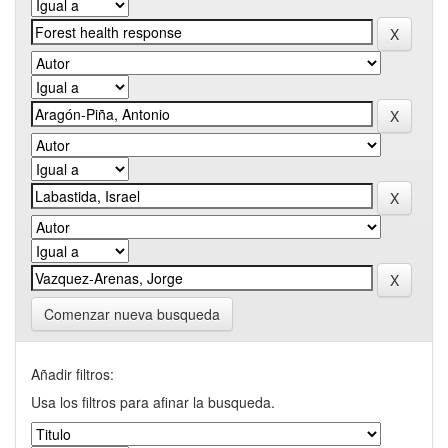
Comenzar nueva busqueda
Añadir filtros:
Usa los filtros para afinar la busqueda.