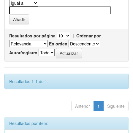
Resultados por página
|
Ordenar por
En orden
Autor/registro
Resultados 1-1 de 1.
Anterior
1
Siguiente
Resultados por ítem: