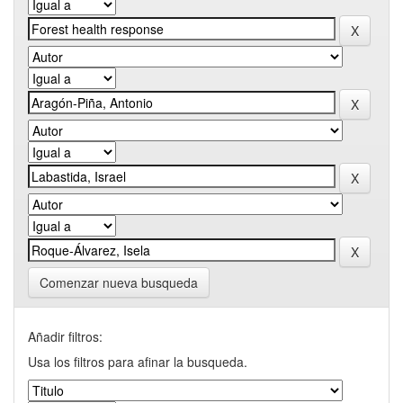
Comenzar nueva busqueda
Añadir filtros:
Usa los filtros para afinar la busqueda.