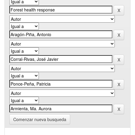
Comenzar nueva busqueda