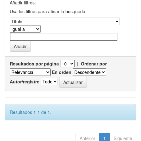
Añadir filtros:
Usa los filtros para afinar la busqueda.
Resultados por página
|
Ordenar por
En orden
Autor/registro
Resultados 1-1 de 1.
Anterior
1
Siguiente