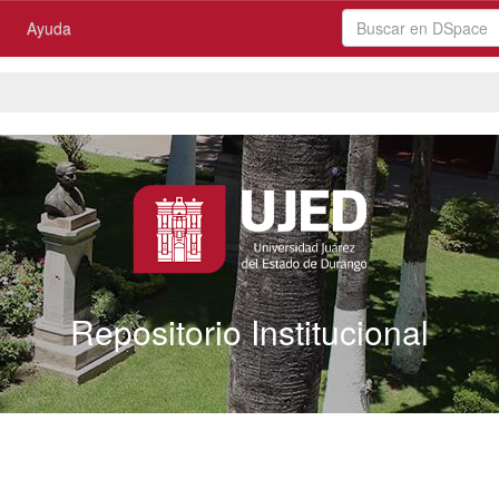
Ayuda
Repositorio Institucional