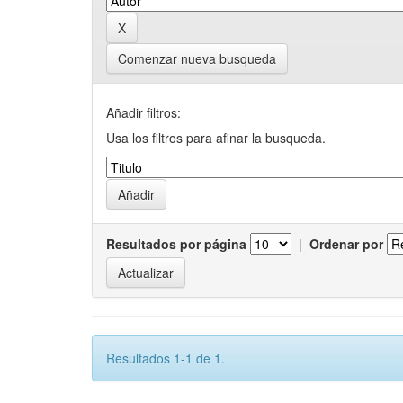
Comenzar nueva busqueda
Añadir filtros:
Usa los filtros para afinar la busqueda.
Resultados por página
|
Ordenar por
Resultados 1-1 de 1.