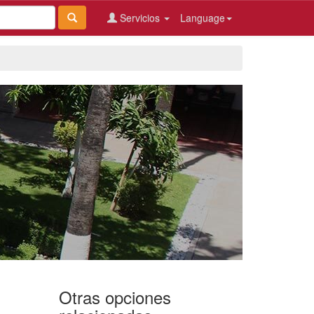
Servicios
Language
Otras opciones