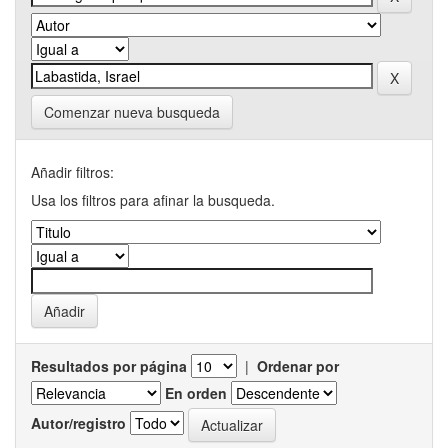
Comenzar nueva busqueda
Añadir filtros:
Usa los filtros para afinar la busqueda.
Resultados por página
|
Ordenar por
En orden
Autor/registro