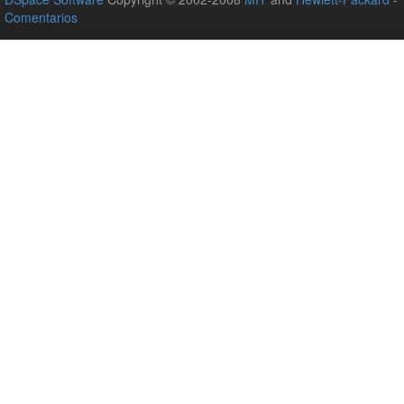
Comentarios