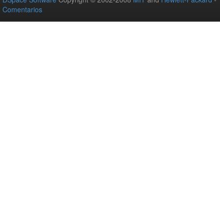
Comentarios