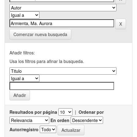
Comenzar nueva busqueda
Añadir filtros:
Usa los filtros para afinar la busqueda.
Resultados por página
|
Ordenar por
En orden
Autor/registro