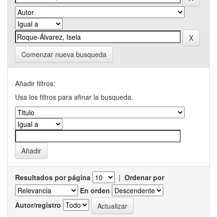
Comenzar nueva busqueda
Añadir filtros:
Usa los filtros para afinar la busqueda.
Resultados por página
|
Ordenar por
En orden
Autor/registro