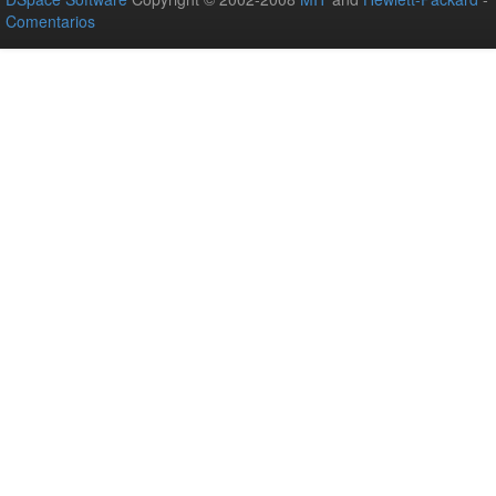
Comentarios