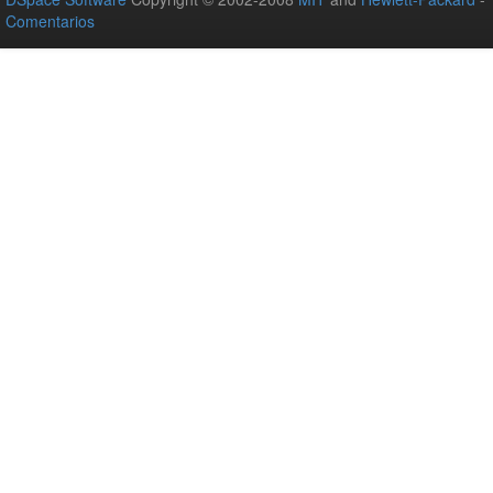
Comentarios