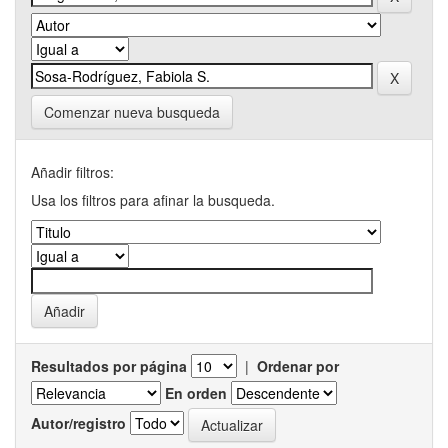
Comenzar nueva busqueda
Añadir filtros:
Usa los filtros para afinar la busqueda.
Resultados por página
|
Ordenar por
En orden
Autor/registro