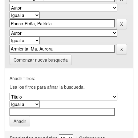
Comenzar nueva busqueda
Añadir filtros:
Usa los filtros para afinar la busqueda.