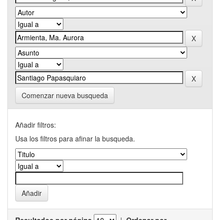
Comenzar nueva busqueda
Añadir filtros:
Usa los filtros para afinar la busqueda.